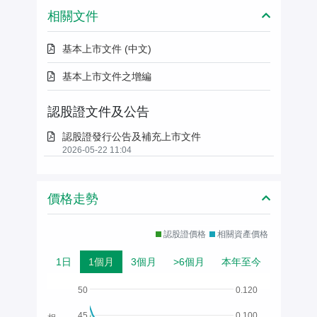
相關文件
基本上市文件 (中文)
基本上市文件之增編
認股證文件及公告
認股證發行公告及補充上市文件
2026-05-22 11:04
價格走勢
認股證價格
相關資產價格
1日
1個月
3個月
>6個月
本年至今
50
0.120
45
0.100