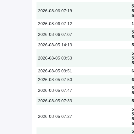
5
2026-08-06
07:19
5
5
2026-08-06
07:12
1
5
2026-08-06
07:07
5
2026-08-05
14:13
5
5
2026-08-05
09:53
5
5
2026-08-05
09:51
6
2026-08-05
07:50
6
5
2026-08-05
07:47
5
2026-08-05
07:33
5
5
5
2026-08-05
07:27
5
5
5