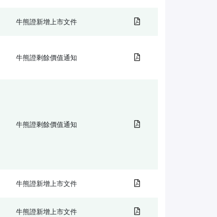
牛熊證新增上市文件
牛熊證剩餘價值通知
牛熊證剩餘價值通知
牛熊證新增上市文件
牛熊證新增上市文件