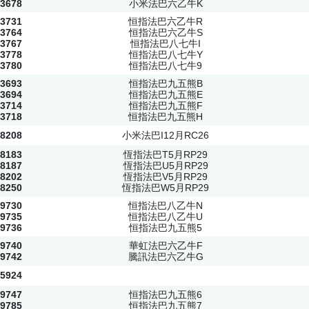
3678
小米法巴六乙牛K
3731
恒指法巴六乙牛R
3764
恒指法巴六乙牛S
3767
恒指法巴八七牛I
3778
恒指法巴八七牛Y
3780
恒指法巴八七牛9
3693
恒指法巴九五熊B
3694
恒指法巴九五熊E
3714
恒指法巴九五熊F
3718
恒指法巴九五熊H
8208
小米法巴I12月RC26
8183
恆指法巴T5月RP29
8187
恆指法巴U5月RP29
8202
恆指法巴V5月RP29
8250
恆指法巴W5月RP29
9730
恒指法巴八乙牛N
9735
恒指法巴八乙牛U
9736
恒指法巴九五熊5
9740
華虹法巴六乙牛F
9742
騰訊法巴六乙牛G
5924
9747
恒指法巴九五熊6
9785
恒指法巴九五熊7