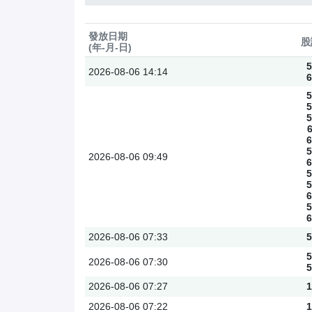
發放日期
股
(年-月-日)
5
2026-08-06
14:14
6
5
5
5
6
5
2026-08-06
09:49
6
5
5
6
5
6
2026-08-06
07:33
5
5
2026-08-06
07:30
5
2026-08-06
07:27
1
2026-08-06
07:22
1