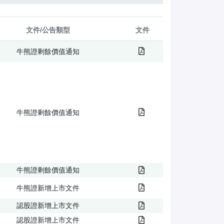
熊
證
文件/公告類型
文件
/
股
牛熊證剩餘價值通知
證
牛熊證剩餘價值通知
牛熊證剩餘價值通知
牛熊證新增上市文件
認股證新增上市文件
認股證新增上市文件