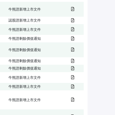
牛熊證新增上市文件
認股證新增上市文件
牛熊證新增上市文件
牛熊證剩餘價值通知
牛熊證剩餘價值通知
牛熊證剩餘價值通知
牛熊證剩餘價值通知
牛熊證新增上市文件
牛熊證新增上市文件
牛熊證新增上市文件