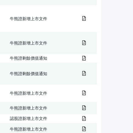
牛熊證新增上市文件
牛熊證新增上市文件
牛熊證剩餘價值通知
牛熊證剩餘價值通知
牛熊證新增上市文件
牛熊證新增上市文件
認股證新增上市文件
牛熊證新增上市文件