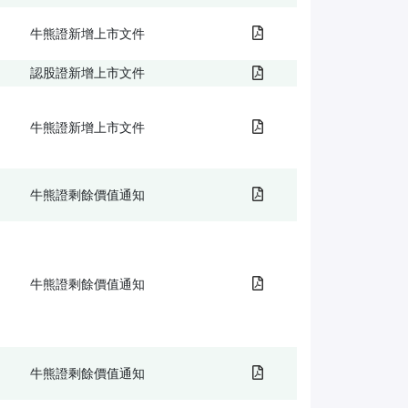
牛熊證新增上市文件
認股證新增上市文件
牛熊證新增上市文件
牛熊證剩餘價值通知
牛熊證剩餘價值通知
牛熊證剩餘價值通知