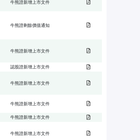
牛熊證新增上市文件
牛熊證剩餘價值通知
牛熊證新增上市文件
認股證新增上市文件
牛熊證新增上市文件
牛熊證新增上市文件
牛熊證新增上市文件
牛熊證新增上市文件