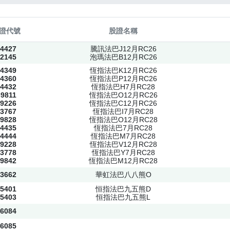
證代號
股證名稱
4427
騰訊法巴J12月RC26
2145
泡瑪法巴B12月RC26
4349
恆指法巴K12月RC26
4360
恆指法巴P12月RC26
4432
恆指法巴H7月RC28
69811
恆指法巴O12月RC26
9226
恆指法巴C12月RC26
3767
恆指法巴I7月RC28
9828
恆指法巴O12月RC28
4435
恆指法巴7月RC28
4444
恆指法巴M7月RC28
9228
恆指法巴V12月RC28
3778
恆指法巴Y7月RC28
9842
恆指法巴M12月RC28
3662
華虹法巴八八熊O
5401
恒指法巴九五熊D
5403
恒指法巴九五熊L
6084
6085