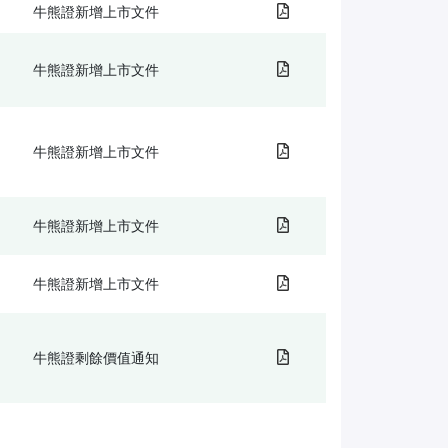
牛熊證新增上市文件
牛熊證新增上市文件
牛熊證新增上市文件
牛熊證新增上市文件
牛熊證新增上市文件
牛熊證剩餘價值通知