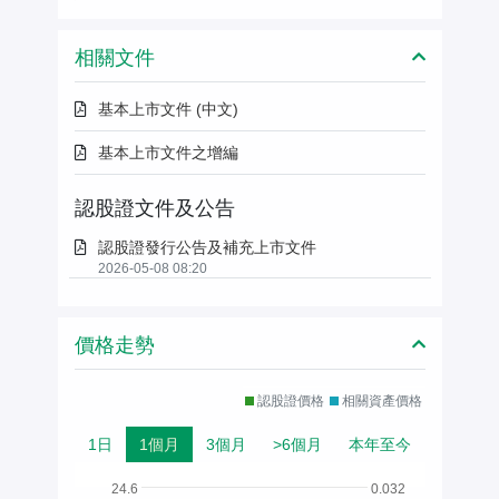
相關文件
基本上市文件 (中文)
基本上市文件之增編
認股證文件及公告
認股證發行公告及補充上市文件
2026-05-08 08:20
價格走勢
認股證價格
相關資產價格
1日
1個月
3個月
>6個月
本年至今
24.6
0.032