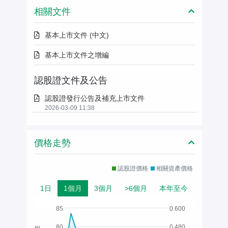
相關文件
基本上市文件 (中文)
基本上市文件之增編
認股證文件及公告
認股證發行公告及補充上市文件
2026-03-09 11:38
價格走勢
認股證價格
相關資產價格
1日
1個月
3個月
>6個月
本年至今
85
0.600
80
0.480