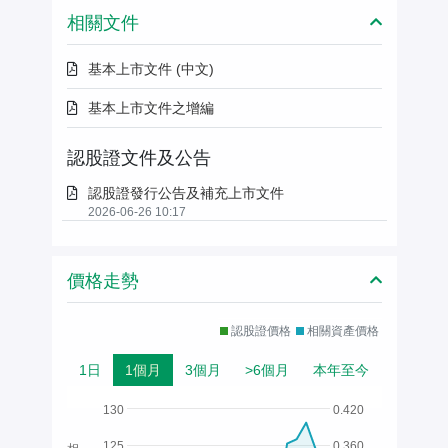
相關文件
基本上市文件 (中文)
基本上市文件之增編
認股證文件及公告
認股證發行公告及補充上市文件
2026-06-26 10:17
價格走勢
認股證價格
相關資產價格
1日
1個月
3個月
>6個月
本年至今
130
0.420
125
0.360