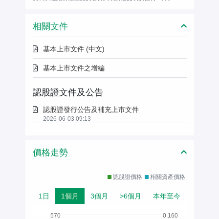
相關文件
基本上市文件 (中文)
基本上市文件之增編
認股證文件及公告
認股證發行公告及補充上市文件
2026-06-03 09:13
價格走勢
認股證價格
相關資產價格
1日
1個月
3個月
>6個月
本年至今
570
0.160