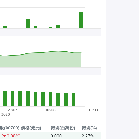
27/07
03/08
10/08
2026
(00700)
價格(港元)
街貨(百萬份)
街貨(%)
0
(
0.08%)
0.000
2.27%