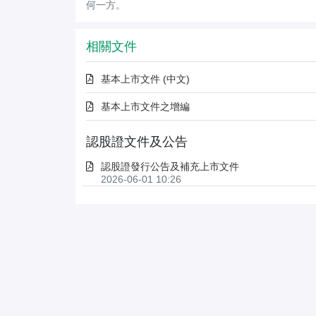
何一方。
相關文件
基本上市文件 (中文)
基本上市文件之增編
認股證文件及公告
認股證發行公告及補充上市文件
2026-06-01 10:26