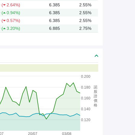
0
(
2.64%)
6.385
2.55%
0
(
0.94%)
6.385
2.55%
0
(
0.57%)
6.385
2.55%
0
(
3.20%)
6.885
2.75%
0.200
認
0.180
股
證
0.160
價
格
0.140
0.120
07
20/07
03/08