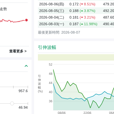
2026-08-06(四)
0.172
(
8.51%)
479.2
走勢
2026-08-05(三)
0.188
(
3.87%)
492.2
2026-08-04(二)
0.181
(
3.21%)
487.6
2026-08-03(一)
0.187
(
11.98%)
490.4
最後更新時間: 2026-08-07
引伸波幅
查看更多 >
52
48
引
伸
44
波
幅
957.6
(%)
40
36
46.94
08/06
22/06
06/