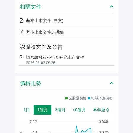
相關文件
基本上市文件 (中文)
基本上市文件之增編
認股證文件及公告
認股證發行公告及補充上市文件
2026-06-02 08:36
價格走勢
認股證價格
相關資產價格
1日
1個月
3個月
>6個月
本年至今
7.92
0.080
7.8
0.072