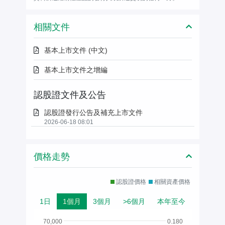
相關文件
基本上市文件 (中文)
基本上市文件之增編
認股證文件及公告
認股證發行公告及補充上市文件
2026-06-18 08:01
價格走勢
認股證價格
相關資產價格
1日
1個月
3個月
>6個月
本年至今
70,000
0.180