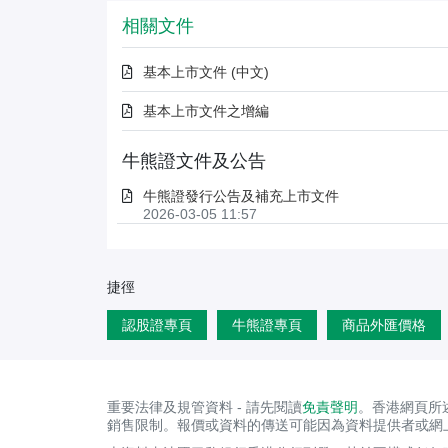
相關文件
基本上市文件 (中文)
基本上市文件之增編
牛熊證文件及公告
牛熊證發行公告及補充上市文件
2026-03-05 11:57
捷徑
認股證專頁
牛熊證專頁
商品外匯價格
重要法律及規管資料 - 請先閱讀
免責聲明
。香港網頁所
銷售限制。報價或資料的傳送可能因為資料提供者或網