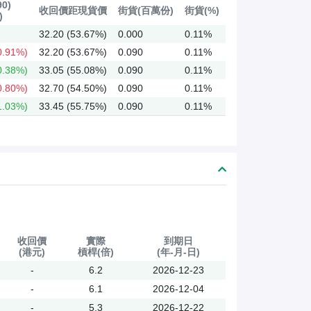
0)
收回價距現貨價
街貨(百萬份)
街貨(%)
)
32.20 (53.67%)
0.000
0.11%
0.91%)
32.20 (53.67%)
0.090
0.11%
0.38%)
33.05 (55.08%)
0.090
0.11%
0.80%)
32.70 (54.50%)
0.090
0.11%
1.03%)
33.45 (55.75%)
0.090
0.11%
收回價
實際
到期日
(港元)
槓桿(倍)
(年-月-日)
-
6.2
2026-12-23
-
6.1
2026-12-04
-
5.3
2026-12-22