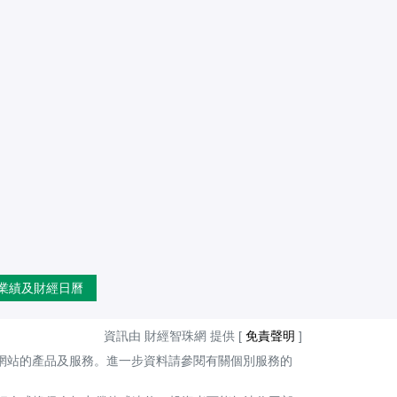
業績及財經日曆
資訊由 財經智珠網 提供 [
免責聲明
]
網站的產品及服務。進一步資料請參閱有關個別服務的