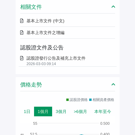
相關文件
基本上市文件 (中文)
基本上市文件之增編
認股證文件及公告
認股證發行公告及補充上市文件
2026-03-03 09:14
價格走勢
認股證價格
相關資產價格
1日
1個月
3個月
>6個月
本年至今
55
0.500
52.5
0.400