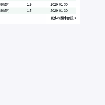
680(點)
1.9
2029-01-30
380(點)
1.5
2029-01-30
更多相關
牛熊證
>