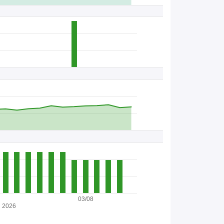
03/08
2026