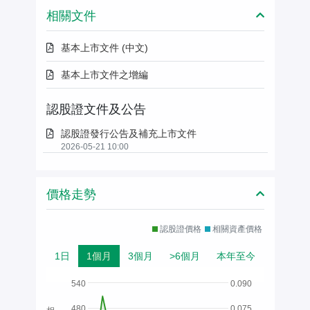
相關文件
基本上市文件 (中文)
基本上市文件之增編
認股證文件及公告
認股證發行公告及補充上市文件
2026-05-21 10:00
價格走勢
認股證價格
相關資產價格
1日
1個月
3個月
>6個月
本年至今
540
0.090
480
0.075