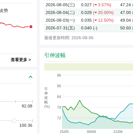
2026-08-05(三)
0.027
(
3.57%)
47.24
走勢
2026-08-04(二)
0.028
(
20.00%)
47.00
2026-08-03(一)
0.035
(
12.50%)
49.04
2026-07-31(五)
0.040
(-)
50.60
最後更新時間: 2026-08-06
引伸波幅
查看更多 >
96
90
引
伸
84
波
幅
92.08
(%)
78
72
100.36
25/05
08/06
22/06