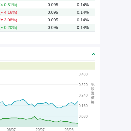
(
0.51%)
0.095
0.14%
(
4.16%)
0.095
0.14%
(
3.08%)
0.095
0.14%
(
0.20%)
0.095
0.14%
0.400
認
0.320
股
證
0.240
價
格
0.160
0.080
06/07
20/07
03/08