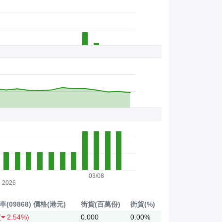
03/08
2026
(09868)
價格(港元)
街貨(百萬份)
街貨(%)
(
2.54%)
0.000
0.00%