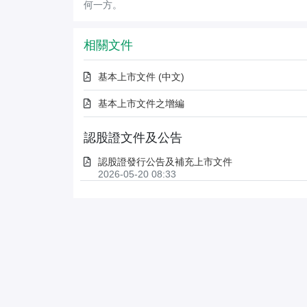
何一方。
相關文件
基本上市文件 (中文)
基本上市文件之增編
認股證文件及公告
認股證發行公告及補充上市文件
2026-05-20 08:33