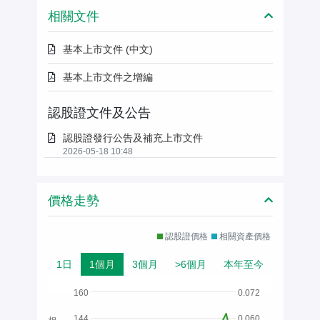
相關文件
基本上市文件 (中文)
基本上市文件之增編
認股證文件及公告
認股證發行公告及補充上市文件
2026-05-18 10:48
價格走勢
認股證價格
相關資產價格
1日
1個月
3個月
>6個月
本年至今
160
0.072
144
0.060