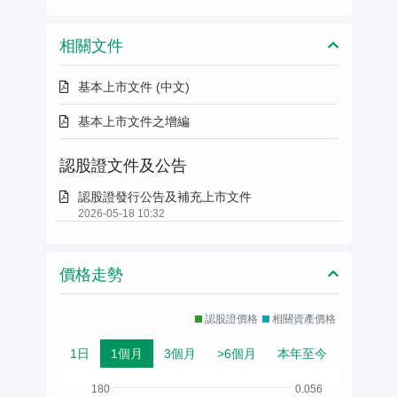
相關文件
基本上市文件 (中文)
基本上市文件之增編
認股證文件及公告
認股證發行公告及補充上市文件
2026-05-18 10:32
價格走勢
認股證價格
相關資產價格
1日
1個月
3個月
>6個月
本年至今
180
0.056