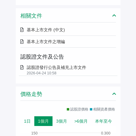
相關文件
基本上市文件 (中文)
基本上市文件之增編
認股證文件及公告
認股證發行公告及補充上市文件
2026-04-24 10:58
價格走勢
認股證價格
相關資產價格
1日
1個月
3個月
>6個月
本年至今
150
0.300