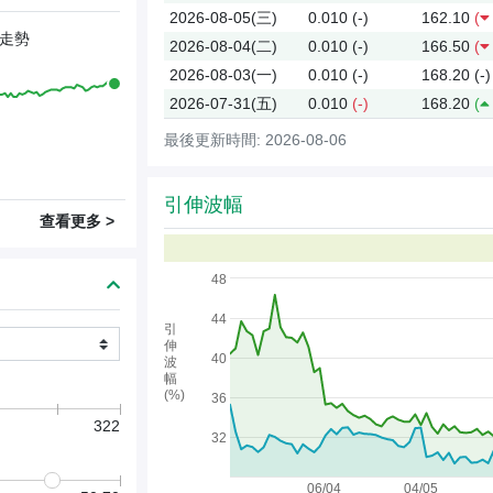
2026-08-05(三)
0.010
(-)
162.10
(
走勢
2026-08-04(二)
0.010
(-)
166.50
(
2026-08-03(一)
0.010
(-)
168.20
(-)
2026-07-31(五)
0.010
(-)
168.20
(
最後更新時間: 2026-08-06
引伸波幅
查看更多 >
48
44
引
伸
40
波
幅
(%)
36
322
32
06/04
04/05