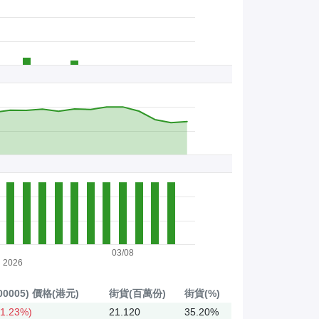
03/08
2026
0005)
價格(港元)
街貨(百萬份)
街貨(%)
1.23%)
21.120
35.20%