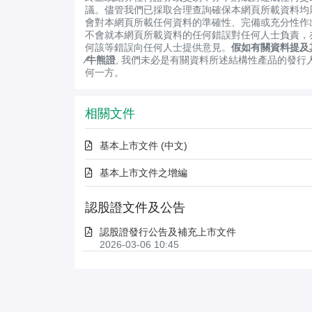
議。儘管我們已採取合理查詢確保本網頁所載資料均
會對本網頁所載任何資料的準確性、完備或充分性作
不會就本網頁所載資料的任何錯誤對任何人士負責，
何該等錯誤向任何人士提供意見。
假如有關資料提及
∕牛熊證
, 我們未必是有關資料所述結構性產品的發行
何一方。
相關文件
基本上市文件 (中文)
基本上市文件之增編
認股證文件及公告
認股證發行公告及補充上市文件
2026-03-06 10:45