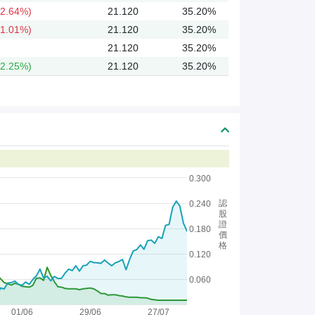
2.64%)
21.120
35.20%
1.01%)
21.120
35.20%
21.120
35.20%
2.25%)
21.120
35.20%
0.300
認
0.240
股
證
0.180
價
格
0.120
0.060
01/06
29/06
27/07