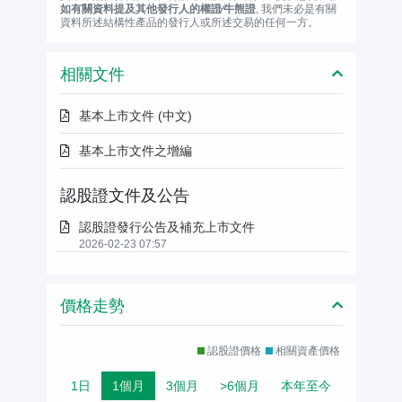
如有關資料提及其他發行人的權證∕牛熊證
, 我們未必是有關
資料所述結構性產品的發行人或所述交易的任何一方。
相關文件
基本上市文件 (中文)
基本上市文件之增編
認股證文件及公告
認股證發行公告及補充上市文件
2026-02-23 07:57
價格走勢
認股證價格
相關資產價格
1日
1個月
3個月
>6個月
本年至今