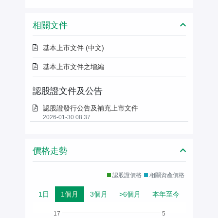
相關文件
基本上市文件 (中文)
基本上市文件之增編
認股證文件及公告
認股證發行公告及補充上市文件
2026-01-30 08:37
價格走勢
認股證價格
相關資產價格
1日
1個月
3個月
>6個月
本年至今
17
5