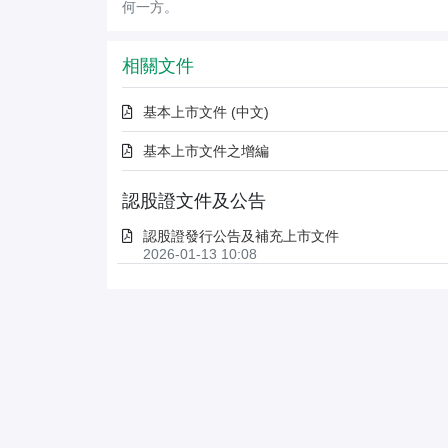
何一方。
相關文件
基本上市文件 (中文)
基本上市文件之增編
認股證文件及公告
認股證發行公告及補充上市文件
2026-01-13 10:08