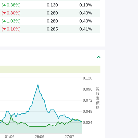
5
(
0.38%)
0.130
0.19%
0
(
0.80%)
0.280
0.40%
5
(
1.03%)
0.280
0.40%
0
(
0.16%)
0.285
0.41%
0.120
認
0.096
股
證
0.072
價
格
0.048
0.024
01/06
29/06
27/07