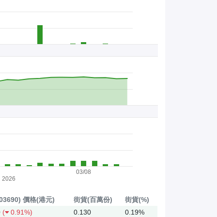
03/08
2026
03690)
價格(港元)
街貨(百萬份)
街貨(%)
0
(
0.91%)
0.130
0.19%