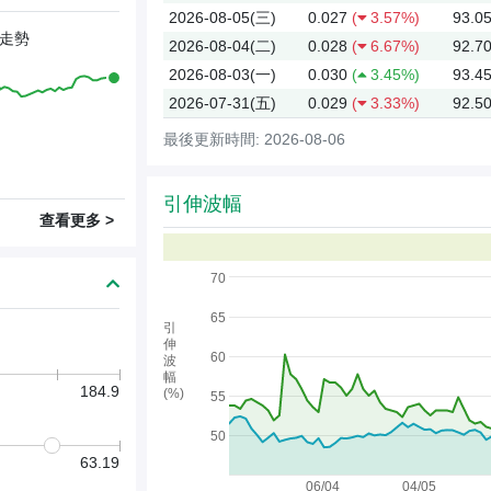
2026-08-05(三)
0.027
(
3.57%)
93.0
走勢
2026-08-04(二)
0.028
(
6.67%)
92.7
2026-08-03(一)
0.030
(
3.45%)
93.4
2026-07-31(五)
0.029
(
3.33%)
92.5
最後更新時間: 2026-08-06
引伸波幅
查看更多 >
70
65
引
伸
60
波
幅
184.9
(%)
55
50
63.19
06/04
04/05