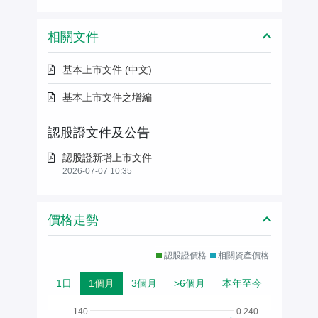
相關文件
基本上市文件 (中文)
基本上市文件之增編
認股證文件及公告
認股證新增上市文件
2026-07-07 10:35
價格走勢
認股證價格
相關資產價格
1日
1個月
3個月
>6個月
本年至今
140
0.240