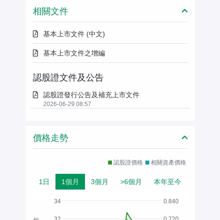
相關文件
基本上市文件 (中文)
基本上市文件之增編
認股證文件及公告
認股證發行公告及補充上市文件
2026-06-29 08:57
價格走勢
認股證價格
相關資產價格
1日
1個月
3個月
>6個月
本年至今
34
0.840
32
0.720