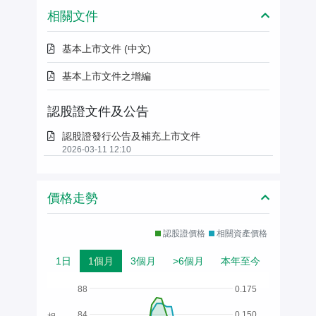
相關文件
基本上市文件 (中文)
基本上市文件之增編
認股證文件及公告
認股證發行公告及補充上市文件
2026-03-11 12:10
價格走勢
認股證價格
相關資產價格
1日
1個月
3個月
>6個月
本年至今
88
0.175
84
0.150