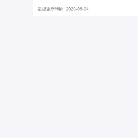
最後更新時間: 2026-08-04