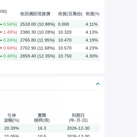
SI)
收回價距現貨價
街貨(百萬份)
街貨(%)
0.54%)
2518.00 (10.88%)
0.000
4.11%
1.49%)
2380.30 (10.28%)
10.320
4.13%
0.24%)
2765.80 (11.95%)
10.470
4.19%
0.60%)
2702.90 (11.68%)
10.570
4.23%
0.48%)
2859.40 (12.35%)
10.750
4.30%
引伸
實際
到期日
波幅(%)
槓桿(倍)
(年-月-日)
20.39%
16.3
2026-12-30
21.05%
10.5
2026-12-30