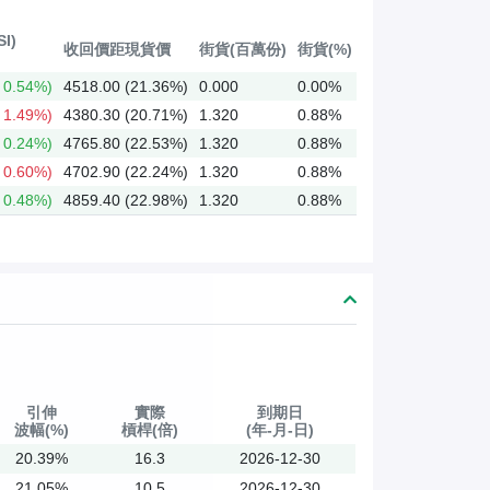
I)
收回價距現貨價
街貨(百萬份)
街貨(%)
0.54%)
4518.00 (21.36%)
0.000
0.00%
1.49%)
4380.30 (20.71%)
1.320
0.88%
0.24%)
4765.80 (22.53%)
1.320
0.88%
0.60%)
4702.90 (22.24%)
1.320
0.88%
0.48%)
4859.40 (22.98%)
1.320
0.88%
引伸
實際
到期日
波幅(%)
槓桿(倍)
(年-月-日)
20.39%
16.3
2026-12-30
21.05%
10.5
2026-12-30