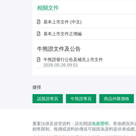
相關文件
基本上市文件 (中文)
基本上市文件之增編
牛熊證文件及公告
牛熊證發行公告及補充上市文件
2026-05-26 09:51
捷徑
認股證專頁
牛熊證專頁
商品外匯價格
重要法律及規管資料 - 請先閱讀
免責聲明
。香港網頁所
銷售限制。報價或資料的傳送可能因為資料提供者或網