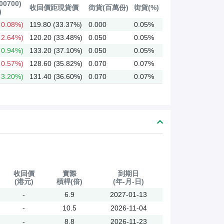
0700)
收回價距現貨價
街貨(百萬份)
街貨(%)
)
0.08%)
119.80 (33.37%)
0.000
0.05%
2.64%)
120.20 (33.48%)
0.050
0.05%
0.94%)
133.20 (37.10%)
0.050
0.05%
0.57%)
128.60 (35.82%)
0.070
0.07%
3.20%)
131.40 (36.60%)
0.070
0.07%
收回價
實際
到期日
(港元)
槓桿(倍)
(年-月-日)
-
6.9
2027-01-13
-
10.5
2026-11-04
-
8.8
2026-11-23