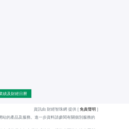
業績及財經日曆
資訊由 財經智珠網 提供 [
免責聲明
]
網站的產品及服務。進一步資料請參閱有關個別服務的