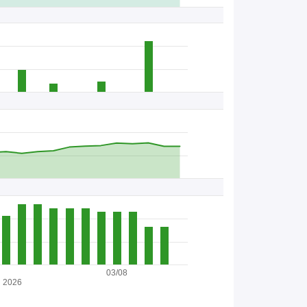
03/08
2026