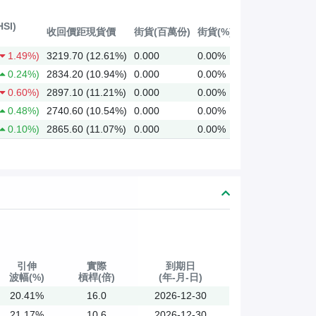
SI)
收回價距現貨價
街貨(百萬份)
街貨(%)
1.49%)
3219.70 (12.61%)
0.000
0.00%
0.24%)
2834.20 (10.94%)
0.000
0.00%
0.60%)
2897.10 (11.21%)
0.000
0.00%
0.48%)
2740.60 (10.54%)
0.000
0.00%
0.10%)
2865.60 (11.07%)
0.000
0.00%
引伸
實際
到期日
波幅(%)
槓桿(倍)
(年-月-日)
20.41%
16.0
2026-12-30
21.17%
10.6
2026-12-30