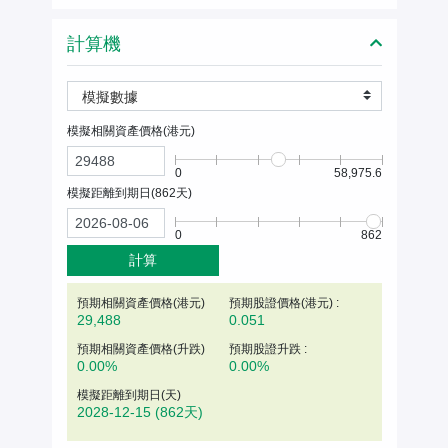
計算機
模擬數據
模擬相關資產價格(
港元
)
0
58,975.6
模擬距離到期日(
862
天)
0
862
計算
預期相關資產價格(
港元
)
預期股證價格(港元) :
29,488
0.051
預期相關資產價格(升跌)
預期股證升跌 :
0.00%
0.00%
模擬距離到期日(天)
2028-12-15
(862天)