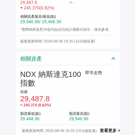
29,487.8
-/ -
245.370
(
0.82%
)
相關資產最高/最低(點)
29,946.90/ 29,468.30
*實際槓桿及對沖值均由法巴的計價模式得出，僅供參考。
最後更新時間: 2026-08-06 16:35 (15分鐘延遲)
相關資產
NDX 納斯達克100
即市走勢
指數
現價
29,487.8
245.370
(
0.82%
)
股證最低(點)
股證最高(點)
29,468.30
29,946.90
查看更多 >
最後更新時間: 2026-08-06 16:35 (15分鐘延遲)