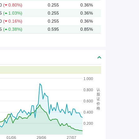
0
(
0.80%)
0.255
0.36%
5
(
1.03%)
0.255
0.36%
0
(
0.16%)
0.255
0.36%
5
(
0.38%)
0.595
0.85%
1.000
认
0.800
股
证
0.600
价
格
0.400
0.200
01/06
29/06
27/07