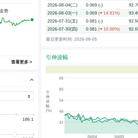
2026-08-04(二)
0.069
(-)
92.7
走势
2026-08-03(一)
0.069
(
14.81%)
93.4
2026-07-31(五)
0.081
(-)
92.5
2026-07-30(四)
0.081
(
10.00%)
92.6
最后更新时间: 2026-08-05
引伸波幅
查看更多 >
66
60
引
伸
54
波
幅
(%)
48
186.1
42
06/04
04/05