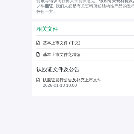
何该等错误向任何人士提供意见。
假如有关资料提及
／牛熊证
, 我们未必是有关资料所述结构性产品的发
任何一方。
相关文件
基本上市文件 (中文)
基本上市文件之增编
认股证文件及公告
认股证发行公告及补充上市文件
2026-01-13 10:00