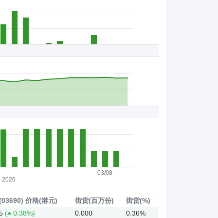
03/08
2026
03690)
价格(港元)
街货(百万份)
街货(%)
5
(
0.38%)
0.000
0.36%