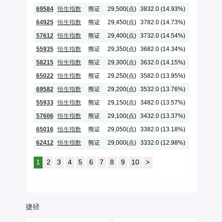
69584
恒生指数
熊证
29,500(点)
3832.0 (14.93%)
2029-03-28
64925
恒生指数
熊证
29,450(点)
3782.0 (14.73%)
2028-03-30
57612
恒生指数
熊证
29,400(点)
3732.0 (14.54%)
2028-04-27
55935
恒生指数
熊证
29,350(点)
3682.0 (14.34%)
2028-12-28
58215
恒生指数
熊证
29,300(点)
3632.0 (14.15%)
2028-04-27
65022
恒生指数
熊证
29,250(点)
3582.0 (13.95%)
2028-05-30
69582
恒生指数
熊证
29,200(点)
3532.0 (13.76%)
2029-03-28
55933
恒生指数
熊证
29,150(点)
3482.0 (13.57%)
2028-12-28
57606
恒生指数
熊证
29,100(点)
3432.0 (13.37%)
2028-04-27
65016
恒生指数
熊证
29,050(点)
3382.0 (13.18%)
2028-05-30
62412
恒生指数
熊证
29,000(点)
3332.0 (12.98%)
2028-11-29
1
2
3
4
5
6
7
8
9
10
>
捷径