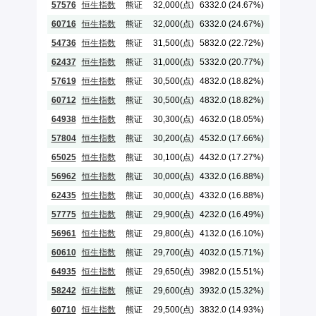
57576
恒生指数
熊证
32,000(点)
6332.0 (24.67%)
2028-04-27
60716
恒生指数
熊证
32,000(点)
6332.0 (24.67%)
2028-04-27
54736
恒生指数
熊证
31,500(点)
5832.0 (22.72%)
2028-04-27
62437
恒生指数
熊证
31,000(点)
5332.0 (20.77%)
2028-12-28
57619
恒生指数
熊证
30,500(点)
4832.0 (18.82%)
2028-04-27
60712
恒生指数
熊证
30,500(点)
4832.0 (18.82%)
2028-04-27
64938
恒生指数
熊证
30,300(点)
4632.0 (18.05%)
2028-03-30
57804
恒生指数
熊证
30,200(点)
4532.0 (17.66%)
2028-03-30
65025
恒生指数
熊证
30,100(点)
4432.0 (17.27%)
2028-05-30
56962
恒生指数
熊证
30,000(点)
4332.0 (16.88%)
2028-04-27
62435
恒生指数
熊证
30,000(点)
4332.0 (16.88%)
2028-12-28
57775
恒生指数
熊证
29,900(点)
4232.0 (16.49%)
2028-03-30
56961
恒生指数
熊证
29,800(点)
4132.0 (16.10%)
2028-04-27
60610
恒生指数
熊证
29,700(点)
4032.0 (15.71%)
2029-03-28
64935
恒生指数
熊证
29,650(点)
3982.0 (15.51%)
2028-03-30
58242
恒生指数
熊证
29,600(点)
3932.0 (15.32%)
2028-04-27
60710
恒生指数
熊证
29,500(点)
3832.0 (14.93%)
2028-04-27