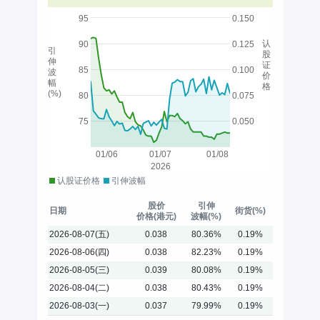
95
0.150
认
90
0.125
引
股
伸
证
85
0.100
波
价
幅
格
(%)
80
0.075
75
0.050
01/06
01/07
01/08
2026
认股证价格
引伸波幅
股价
引伸
日期
街货(%)
价格(港元)
波幅(%)
2026-08-07(五)
0.038
80.36%
0.19%
2026-08-06(四)
0.038
82.23%
0.19%
2026-08-05(三)
0.039
80.08%
0.19%
2026-08-04(二)
0.038
80.43%
0.19%
2026-08-03(一)
0.037
79.99%
0.19%