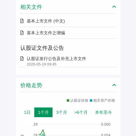
相关文件
基本上市文件 (中文)
基本上市文件之增编
认股证文件及公告
认股证发行公告及补充上市文件
2026-05-19 09:45
价格走势
认股证价格
相关资产价格
1日
1个月
3个月
>6个月
本年至今
29
0.060
28
0.054