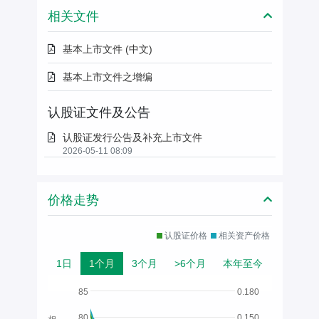
相关文件
基本上市文件 (中文)
基本上市文件之增编
认股证文件及公告
认股证发行公告及补充上市文件
2026-05-11 08:09
价格走势
认股证价格
相关资产价格
1日
1个月
3个月
>6个月
本年至今
85
0.180
80
0.150