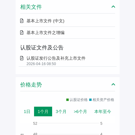
相关文件
基本上市文件 (中文)
基本上市文件之增编
认股证文件及公告
认股证发行公告及补充上市文件
2026-04-16 08:50
价格走势
认股证价格
相关资产价格
1日
1个月
3个月
>6个月
本年至今
52
5
48
4