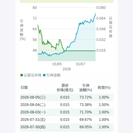
80
0.080
认
72
0.064
引
股
伸
证
64
0.048
波
价
幅
格
(%)
56
0.032
48
0.016
01/05
01/07
2026
认股证价格
引伸波幅
股价
引伸
日期
街货(%)
价格(港元)
波幅(%)
2026-08-05(三)
0.015
73.72%
1.00%
2026-08-04(二)
0.015
73.38%
1.00%
2026-08-03(一)
0.015
71.70%
1.00%
2026-07-31(五)
0.015
69.67%
1.00%
2026-07-30(四)
0.015
69.05%
1.00%