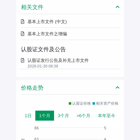
相关文件
基本上市文件 (中文)
基本上市文件之增编
认股证文件及公告
认股证发行公告及补充上市文件
2026-01-30 08:39
价格走势
认股证价格
相关资产价格
1日
1个月
3个月
>6个月
本年至今
66
5
63
4