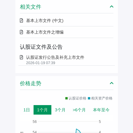
相关文件
基本上市文件 (中文)
基本上市文件之增编
认股证文件及公告
认股证发行公告及补充上市文件
2026-01-19 07:39
价格走势
认股证价格
相关资产价格
1日
1个月
3个月
>6个月
本年至今
56
5
54
4