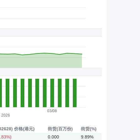
03/08
2026
2628)
价格(港元)
街货(百万份)
街货(%)
.83%)
0.000
9.89%