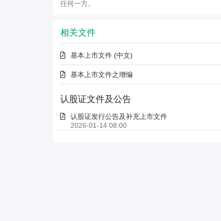
任何一方。
相关文件
基本上市文件 (中文)
基本上市文件之增编
认股证文件及公告
认股证发行公告及补充上市文件
2026-01-14 08:00