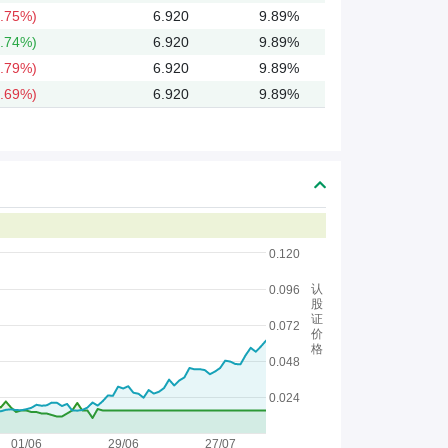
.75%)
6.920
9.89%
.74%)
6.920
9.89%
.79%)
6.920
9.89%
.69%)
6.920
9.89%
0.120
认
0.096
股
证
0.072
价
格
0.048
0.024
01/06
29/06
27/07