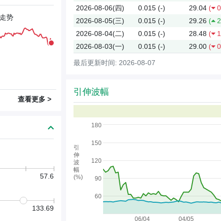
2026-08-06(四)
0.015
(-)
29.04
(
0
走势
2026-08-05(三)
0.015
(-)
29.26
(
2
2026-08-04(二)
0.015
(-)
28.48
(
1
2026-08-03(一)
0.015
(-)
29.00
(
0
最后更新时间: 2026-08-07
引伸波幅
查看更多 >
180
150
引
伸
120
波
幅
57.6
(%)
90
60
133.69
06/04
04/05