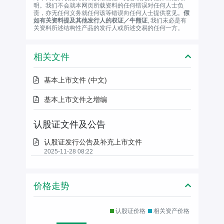
明。我们不会就本网页所载资料的任何错误对任何人士负
责，亦无任何义务就任何该等错误向任何人士提供意见。
假
如有关资料提及其他发行人的权证／牛熊证
, 我们未必是有
关资料所述结构性产品的发行人或所述交易的任何一方。
相关文件
基本上市文件 (中文)
基本上市文件之增编
认股证文件及公告
认股证发行公告及补充上市文件
2025-11-28 08:22
价格走势
认股证价格
相关资产价格