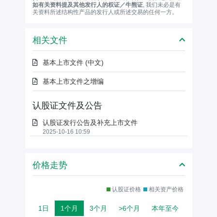
如有关资料提及其他发行人的权证／牛熊证
, 我们未必是有
关资料所述结构性产品的发行人或所述交易的任何一方。
相关文件
基本上市文件 (中文)
基本上市文件之增编
认股证文件及公告
认股证发行公告及补充上市文件
2025-10-16 10:59
价格走势
认股证价格
相关资产价格
1日
1个月
3个月
>6个月
本年至今