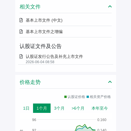
相关文件
基本上市文件 (中文)
基本上市文件之增编
认股证文件及公告
认股证发行公告及补充上市文件
2026-06-04 08:58
价格走势
认股证价格
相关资产价格
1日
1个月
3个月
>6个月
本年至今
96
0.160
92
0.140