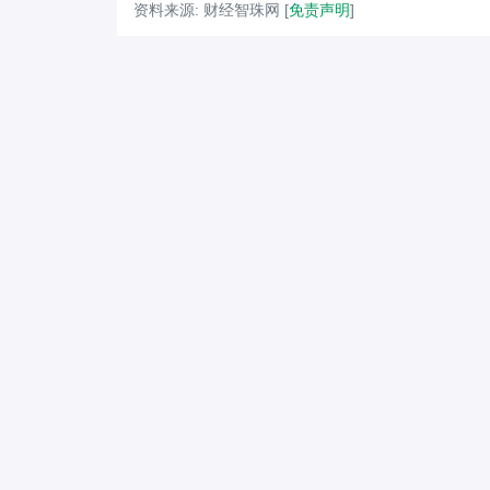
资料来源: 财经智珠网 [
免责声明
]