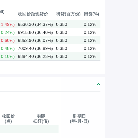
I)
收回价距现货价
街货(百万份)
街货(%)
1.49%)
6530.30 (34.37%)
0.350
0.12%
0.24%)
6915.80 (36.40%)
0.350
0.12%
0.60%)
6852.90 (36.07%)
0.350
0.12%
0.48%)
7009.40 (36.89%)
0.350
0.12%
0.10%)
6884.40 (36.23%)
0.350
0.12%
收回价
实际
到期日
(点)
杠杆(倍)
(年-月-日)