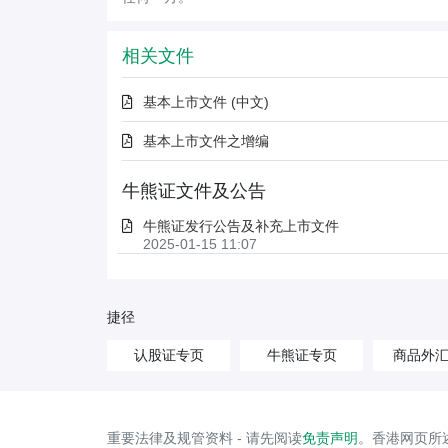
相关文件
基本上市文件 (中文)
基本上市文件之增编
牛熊证文件及公告
牛熊证发行公告及补充上市文件
2025-01-15 11:07
捷径
认股证专页
牛熊证专页
商品外
重要法律及规管资料 - 请先阅读
免责声明
。香港网页所