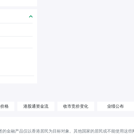
汇价格
港股通资金流
收市竞价变化
业绩公布
述的金融产品仅以香港居民为目标对象。其他国家的居民或不能使用这些