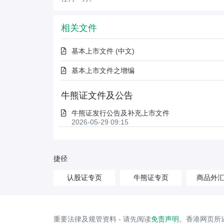
相关文件
基本上市文件 (中文)
基本上市文件之增编
牛熊证文件及公告
牛熊证发行公告及补充上市文件
2026-05-29 09:15
捷径
认股证专页
牛熊证专页
商品外
重要法律及规管资料 - 请先阅读
免责声明
。香港网页所