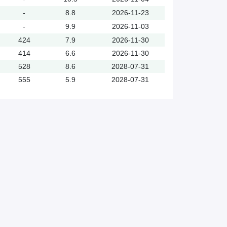
-
8.8
2026-11-23
-
9.9
2026-11-03
424
7.9
2026-11-30
414
6.6
2026-11-30
528
8.6
2028-07-31
555
5.9
2028-07-31