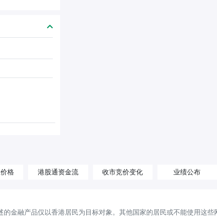
汇价格
港股通资金流
收市竞价变化
业绩公布
述的金融产品仅以香港居民为目标对象。其他国家的居民或不能使用这些