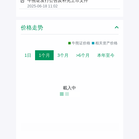
牛熊证发行公告及补充上市文件
2025-06-18 11:02
价格走势
牛熊证价格
相关资产价格
1日
1个月
3个月
>6个月
本年至今